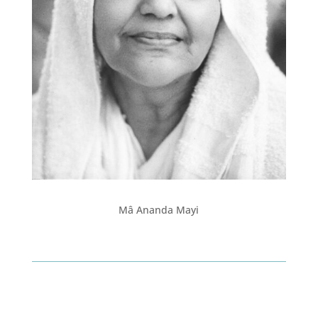
Mâ Ananda Mayi