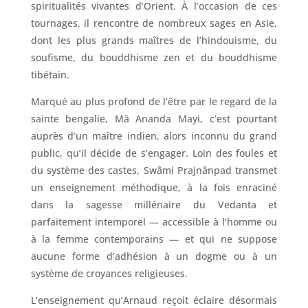
spiritualités vivantes d’Orient. À l’occasion de ces
tournages, il rencontre de nombreux sages en Asie,
dont les plus grands maîtres de l’hindouisme, du
soufisme, du bouddhisme zen et du bouddhisme
tibétain.
Marqué au plus profond de l’être par le regard de la
sainte bengalie, Mâ Ananda Mayi, c’est pourtant
auprès d’un maître indien, alors inconnu du grand
public, qu’il décide de s’engager. Loin des foules et
du système des castes, Swâmi Prajnânpad transmet
un enseignement méthodique, à la fois enraciné
dans la sagesse millénaire du Vedanta et
parfaitement intemporel — accessible à l’homme ou
à la femme contemporains — et qui ne suppose
aucune forme d’adhésion à un dogme ou à un
système de croyances religieuses.
L’enseignement qu’Arnaud reçoit éclaire désormais