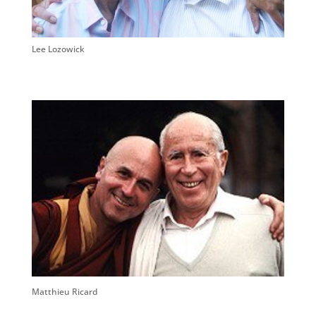
Lee Lozowick
Matthieu Ricard