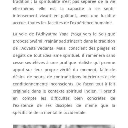
tradition : la spiritualité n’est pas séparée de la vie
elle-même, elle est la capacité à se sentir
intensément vivant en goûtant, avec une lucidité
accrue, toutes les facettes de l’expérience humaine.
La voie de l’Adhyatma Yoga (Yoga vers le Soi) que
propose Swâmi Prajnânpad s’inscrit dans la tradition
de l’Advaita Vedanta. Mais, conscient des pièges et
dégâts de tout idéalisme spirituel, il ramènera sans
cesse ses élèves à une pratique réaliste qui prenne
appui sur leur propre vérité du moment, faite de
désirs, de peurs, de contradictions intérieures et de
conditionnements inconscients. De façon tout à fait
originale dans le contexte spirituel indien, il prend
en compte les difficultés bien concrètes de
l’existence de ses disciples de même que la
spécificité de la mentalité occidentale.