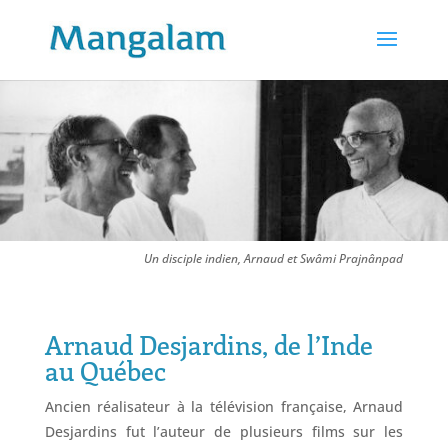
Un disciple indien, Arnaud et Swâmi Prajnânpad
Arnaud Desjardins, de l’Inde
au Québec
Ancien réalisateur à la télévision française, Arnaud
Desjardins fut l’auteur de plusieurs films sur les