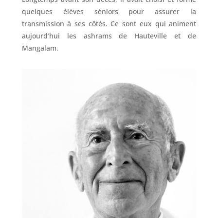
quelques élèves séniors pour assurer la
transmission à ses côtés. Ce sont eux qui animent
aujourd’hui les ashrams de Hauteville et de
Mangalam.