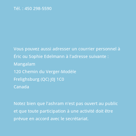
Tél. : 450 298-5590
Vous pouvez aussi adresser un courrier personnel à
Éric ou Sophie Edelmann à l’adresse suivante :
Mangalam
120 Chemin du Verger-Modèle
Frelighsburg (QC) J0J 1C0
Canada
Notez bien que l’ashram n’est pas ouvert au public
et que toute participation à une activité doit être
prévue en accord avec le secrétariat.