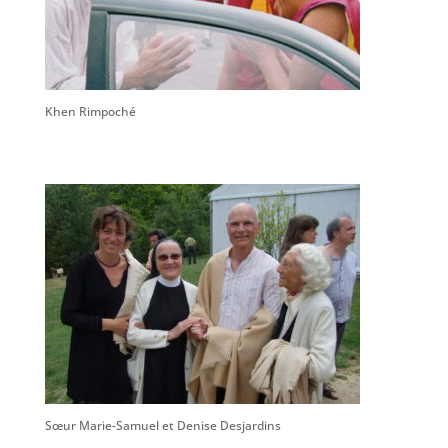
Khen Rimpoché
Sœur Marie-Samuel et Denise Desjardins