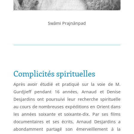
Swâmi Prajnânpad
Complicités spirituelles
Après avoir étudié et pratiqué sur la voie de M.
Gurdjieff pendant 16 années, Arnaud et Denise
Desjardins ont poursuivi leur recherche spirituelle
au cours de nombreuses expéditions en Orient dans
les années soixante et soixante-dix. Par ses films
documentaires et ses écrits, Arnaud Desjardins a
abondamment partagé son émerveillement à la