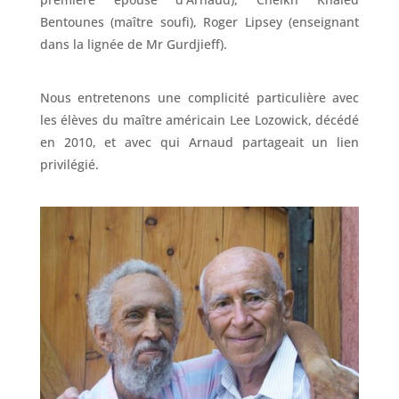
Bentounes (maître soufi),
Roger Lipsey (enseignant
dans la lignée de Mr Gurdjieff)
.
Nous entretenons une complicité particulière avec
les élèves du maître américain Lee Lozowick, décédé
en 2010, et avec qui Arnaud partageait un lien
privilégié.