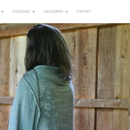
VISIONNER
CALENDRIER
CONTACT