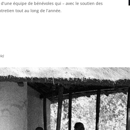
 d’une équipe de bénévoles qui – avec le soutien des
tretien tout au long de l’année.
le)