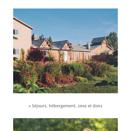
» Séjours, hébergement, seva et dons