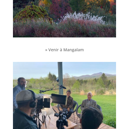
» Venir à Mangalam