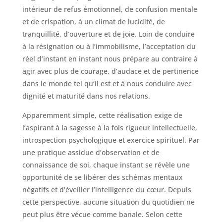
intérieur de refus émotionnel, de confusion mentale
et de crispation, à un climat de lucidité, de
tranquillité, d’ouverture et de joie. Loin de conduire
à la résignation ou à l’immobilisme, l’acceptation du
réel d’instant en instant nous prépare au contraire à
agir avec plus de courage, d’audace et de pertinence
dans le monde tel qu’il est et à nous conduire avec
dignité et maturité dans nos relations.
Apparemment simple, cette réalisation exige de
l’aspirant à la sagesse à la fois rigueur intellectuelle,
introspection psychologique et exercice spirituel. Par
une pratique assidue d’observation et de
connaissance de soi, chaque instant se révèle une
opportunité de se libérer des schémas mentaux
négatifs et d’éveiller l’intelligence du cœur. Depuis
cette perspective, aucune situation du quotidien ne
peut plus être vécue comme banale. Selon cette