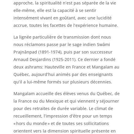
approche, la spiritualité n’est pas séparée de la vie
elle-même, elle est la capacité à se sentir
intensément vivant en goûtant, avec une lucidité
accrue, toutes les facettes de l’expérience humaine.
La lignée particulière de transmission dont nous
nous réclamons passe par le sage indien Swâmi
Prajnânpad (1891-1974), puis par son successeur
Arnaud Desjardins (1925-2011). Ce dernier a fondé
deux ashrams: Hauteville en France et Mangalam au
Québec, aujourd’hui animés par des enseignants
qu’il a lui-même formés sur plusieurs décennies.
Mangalam accueille des élèves venus du Québec, de
la France ou du Mexique et qui viennent y séjourner
pour des retraites de durée variable. Le climat de
recueillement, l’impression d’être pour un temps
« hors du monde » et de toutes ses sollicitations
orientent vers la dimension spirituelle présente en