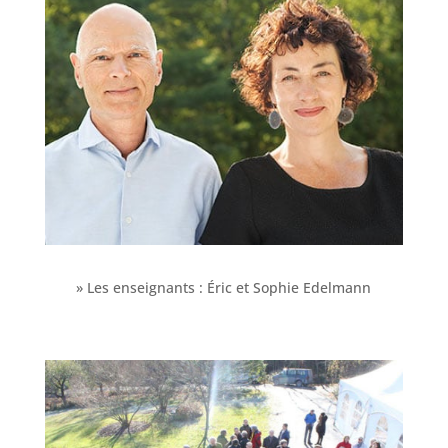
» Les enseignants : Éric et Sophie Edelmann