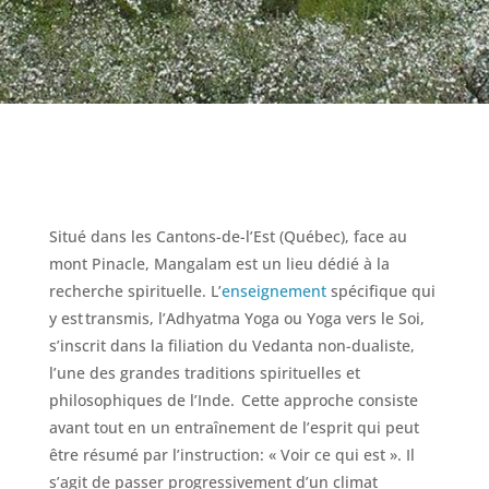
Situé dans les Cantons-de-l’Est (Québec), face au
mont Pinacle, Mangalam est un lieu dédié à la
recherche spirituelle. L’
enseignement
spécifique qui
y est transmis, l’Adhyatma Yoga ou Yoga vers le Soi,
s’inscrit dans la filiation du Vedanta non-dualiste,
l’une des grandes traditions spirituelles et
philosophiques de l’Inde. Cette approche consiste
avant tout en un entraînement de l’esprit qui peut
être résumé par l’instruction: « Voir ce qui est ». Il
s’agit de passer progressivement d’un climat