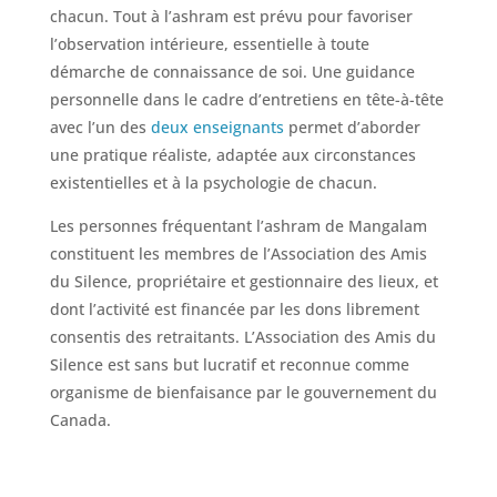
chacun. Tout à l’ashram est prévu pour favoriser
l’observation intérieure, essentielle à toute
démarche de connaissance de soi. Une guidance
personnelle dans le cadre d’entretiens en tête-à-tête
avec l’un des
deux enseignants
permet d’aborder
une pratique réaliste, adaptée aux circonstances
existentielles et à la psychologie de chacun.
Les personnes fréquentant l’ashram de Mangalam
constituent les membres de l’Association des Amis
du Silence, propriétaire et gestionnaire des lieux, et
dont l’activité est financée par les dons librement
consentis des retraitants. L’Association des Amis du
Silence est sans but lucratif et reconnue comme
organisme de bienfaisance par le gouvernement du
Canada.