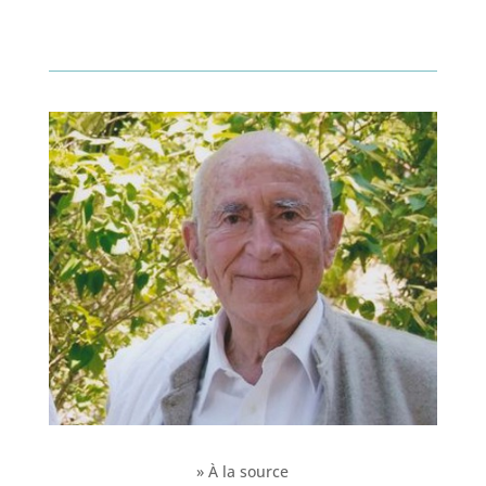
» À la source