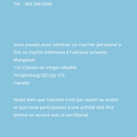
Tél. : 450 298-5590
Vous pouvez aussi adresser un courrier personnel à
Éric ou Sophie Edelmann à l’adresse suivante :
Mangalam
120 Chemin du Verger-Modèle
Frelighsburg (QC) J0J 1C0
Canada
Notez bien que l’ashram n’est pas ouvert au public
et que toute participation à une activité doit être
prévue en accord avec le secrétariat.