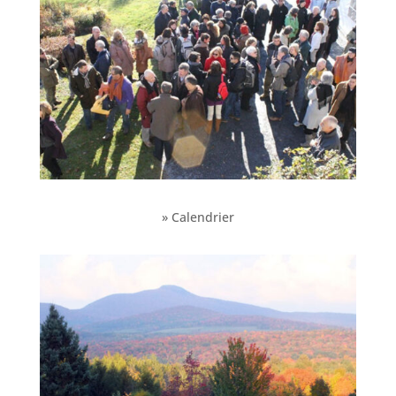
» Calendrier