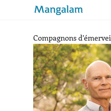
Compagnons d’émervei