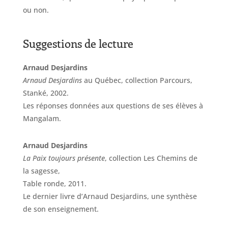
ou non.
Suggestions de lecture
Arnaud Desjardins
Arnaud Desjardins
au Québec, collection Parcours,
Stanké, 2002.
Les réponses données aux questions de ses élèves à
Mangalam.
Arnaud Desjardins
La Paix toujours présente
, collection Les Chemins de
la sagesse,
Table ronde, 2011.
Le dernier livre d’Arnaud Desjardins, une synthèse
de son enseignement.