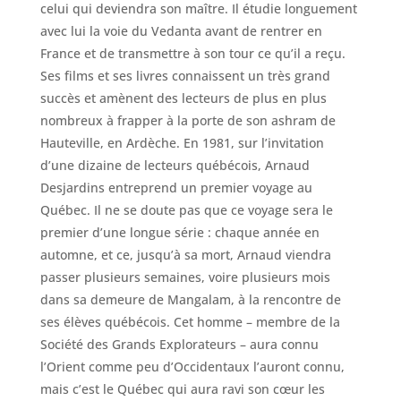
celui qui deviendra son maître. Il étudie longuement
avec lui la voie du Vedanta avant de rentrer en
France et de transmettre à son tour ce qu’il a reçu.
Ses films et ses livres connaissent un très grand
succès et amènent des lecteurs de plus en plus
nombreux à frapper à la porte de son ashram de
Hauteville, en Ardèche. En 1981, sur l’invitation
d’une dizaine de lecteurs québécois, Arnaud
Desjardins entreprend un premier voyage au
Québec. Il ne se doute pas que ce voyage sera le
premier d’une longue série : chaque année en
automne, et ce, jusqu’à sa mort, Arnaud viendra
passer plusieurs semaines, voire plusieurs mois
dans sa demeure de Mangalam, à la rencontre de
ses élèves québécois. Cet homme – membre de la
Société des Grands Explorateurs – aura connu
l’Orient comme peu d’Occidentaux l’auront connu,
mais c’est le Québec qui aura ravi son cœur les