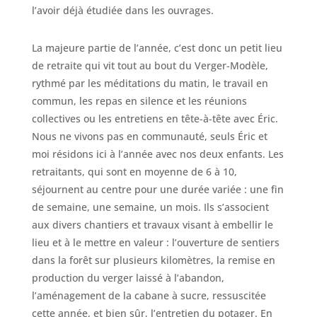
l’avoir déjà étudiée dans les ouvrages.
La majeure partie de l’année, c’est donc un petit lieu
de retraite qui vit tout au bout du Verger-Modèle,
rythmé par les méditations du matin, le travail en
commun, les repas en silence et les réunions
collectives ou les entretiens en tête-à-tête avec Éric.
Nous ne vivons pas en communauté, seuls Éric et
moi résidons ici à l’année avec nos deux enfants. Les
retraitants, qui sont en moyenne de 6 à 10,
séjournent au centre pour une durée variée : une fin
de semaine, une semaine, un mois. Ils s’associent
aux divers chantiers et travaux visant à embellir le
lieu et à le mettre en valeur : l’ouverture de sentiers
dans la forêt sur plusieurs kilomètres, la remise en
production du verger laissé à l’abandon,
l’aménagement de la cabane à sucre, ressuscitée
cette année, et bien sûr, l’entretien du potager. En