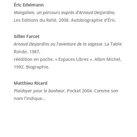
Éric Edelmann
Mangalam, un parcours auprès d’Arnaud Desjardins,
Les Editions du Relié, 2008. Autobiographie d’Éric.
Gilles Farcet
Arnaud Desjardins ou l’aventure de la sagesse.
La Table
Ronde, 1987,
réédition en poche, « Espaces Libres », Albin Michel,
1992. Biographie.
Matthieu Ricard
Plaidoyer pour le bonheur
, Pocket 2004. Comme son
nom l’indique…