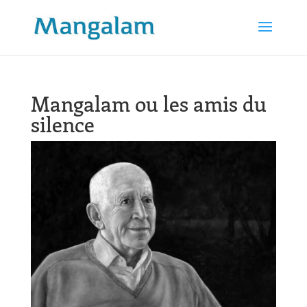
Mangalam ou les amis du
silence