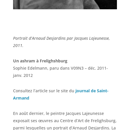
Portrait d’Arnaud Desjardins par Jacques Lajeunesse,
2011.
Un ashram à Frelighshburg
Sophie Edelmann, paru dans V09N3 – déc. 2011-
janv. 2012
Consultez l’article sur le site du
journal de Saint-
Armand
En août dernier, le peintre Jacques Lajeunesse
exposait ses œuvres au Centre d’Art de Frelighsburg,
parmi lesquelles un portrait d’Arnaud Desjardins. La