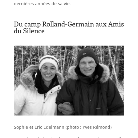
dernières années de sa vie.
Du camp Rolland-Germain aux Amis
du Silence
Sophie et Éric Edelmann (photo : Yves Rémond)