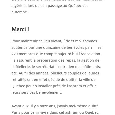
algérien, lors de son passage au Québec cet
automne.
Merci !
Pour maintenir ce lieu vivant, Éric et moi sommes
soutenus par une quinzaine de bénévoles parmi les
220 membres que compte aujourd’hui l’Association.
Ils assurent la préparation des repas, la gestion de
l’hôtellerie, le secrétariat, l’entretien des bâtiments,
etc. Au fil des années, plusieurs couples de jeunes
retraités ont en effet décidé de quitter la ville de
Québec pour s’installer près de l’ashram et offrir
leurs services bénévolement.
Avant eux, il y a onze ans, j’avais moi-même quitté
Paris pour venir vivre dans cet ashram du Québec,