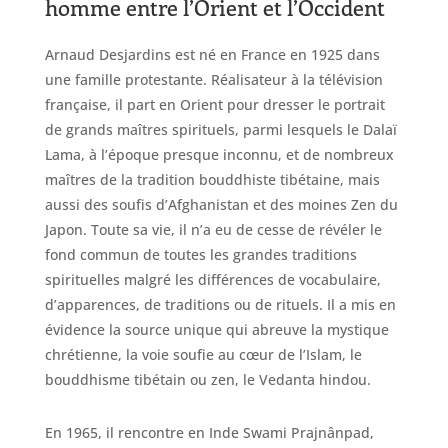
homme entre l’Orient et l’Occident
Arnaud Desjardins est né en France en 1925 dans
une famille protestante. Réalisateur à la télévision
française, il part en Orient pour dresser le portrait
de grands maîtres spirituels, parmi lesquels le Dalaï
Lama, à l’époque presque inconnu, et de nombreux
maîtres de la tradition bouddhiste tibétaine, mais
aussi des soufis d’Afghanistan et des moines Zen du
Japon. Toute sa vie, il n’a eu de cesse de révéler le
fond commun de toutes les grandes traditions
spirituelles malgré les différences de vocabulaire,
d’apparences, de traditions ou de rituels. Il a mis en
évidence la source unique qui abreuve la mystique
chrétienne, la voie soufie au cœur de l’Islam, le
bouddhisme tibétain ou zen, le Vedanta hindou.
En 1965, il rencontre en Inde Swami Prajnânpad,