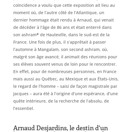
coïncidence a voulu que cette exposition ait lieu au
moment où, de l’autre côté de l’Atlantique, un
dernier hommage était rendu à Arnaud, qui venait
de décéder à l’âge de 86 ans et était enterré dans
son ashram
*
de Hauteville, dans le sud-est de la
France. Une fois de plus, il s’apprêtait à passer
l’automne à Mangalam, son second ashram, où,
malgré son âge avancé, il animait des réunions pour
ses élèves souvent venus de loin pour le rencontrer.
En effet, pour de nombreuses personnes, en France
mais aussi au Québec, au Mexique et aux États-Unis,
le regard de l’homme – saisi de façon magistrale par
Jacques – aura été à l’origine d’une espérance, d’une
quête intérieure, de la recherche de l’absolu, de
l’essentiel.
Arnaud Desjardins, le destin d’un