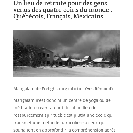
Un lieu de retraite pour des gens
venus des quatre coins du monde :
Québécois, Français, Mexicains…
Mangalam de Frelighsburg (photo : Yves Rémond)
Mangalam n’est donc ni un centre de yoga ou de
méditation ouvert au public, ni un lieu de
ressourcement spirituel; c’est plutôt une école qui
transmet une méthode particulière à ceux qui
souhaitent en approfondir la compréhension après