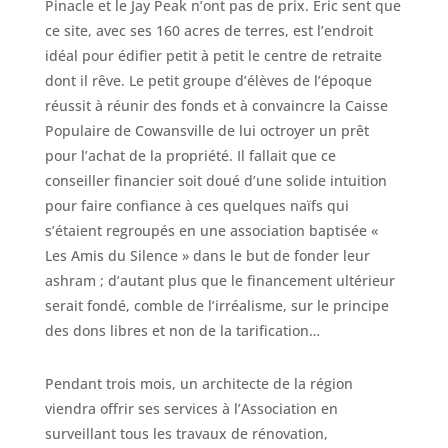
Pinacle et le Jay Peak n’ont pas de prix. Éric sent que
ce site, avec ses 160 acres de terres, est l’endroit
idéal pour édifier petit à petit le centre de retraite
dont il rêve. Le petit groupe d’élèves de l’époque
réussit à réunir des fonds et à convaincre la Caisse
Populaire de Cowansville de lui octroyer un prêt
pour l’achat de la propriété. Il fallait que ce
conseiller financier soit doué d’une solide intuition
pour faire confiance à ces quelques naïfs qui
s’étaient regroupés en une association baptisée «
Les Amis du Silence » dans le but de fonder leur
ashram ; d’autant plus que le financement ultérieur
serait fondé, comble de l’irréalisme, sur le principe
des dons libres et non de la tarification…
Pendant trois mois, un architecte de la région
viendra offrir ses services à l’Association en
surveillant tous les travaux de rénovation,