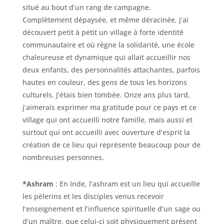
situé au bout d’un rang de campagne.
Complètement dépaysée, et même déracinée, j’ai
découvert petit à petit un village à forte identité
communautaire et où règne la solidarité, une école
chaleureuse et dynamique qui allait accueillir nos
deux enfants, des personnalités attachantes, parfois
hautes en couleur, des gens de tous les horizons
culturels. J’étais bien tombée. Onze ans plus tard,
j’aimerais exprimer ma gratitude pour ce pays et ce
village qui ont accueilli notre famille, mais aussi et
surtout qui ont accueilli avec ouverture d’esprit la
création de ce lieu qui représente beaucoup pour de
nombreuses personnes.
*Ashram
: En Inde, l’ashram est un lieu qui accueille
les pèlerins et les disciples venus recevoir
l’enseignement et l’influence spirituelle d’un sage ou
d’un maître, que celui-ci soit physiquement présent